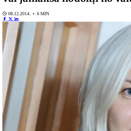
08.12.2014. • 6 MIN