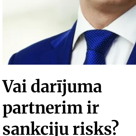
Vai darījuma
partnerim ir
sankciju risks?