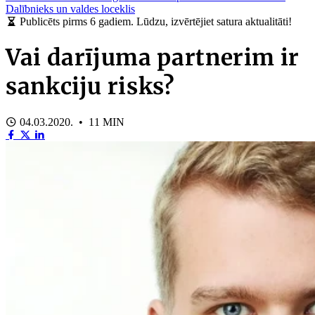
Dalībnieks un valdes loceklis
Publicēts pirms 6 gadiem. Lūdzu, izvērtējiet satura aktualitāti!
Vai darījuma partnerim ir
sankciju risks?
04.03.2020. • 11 MIN