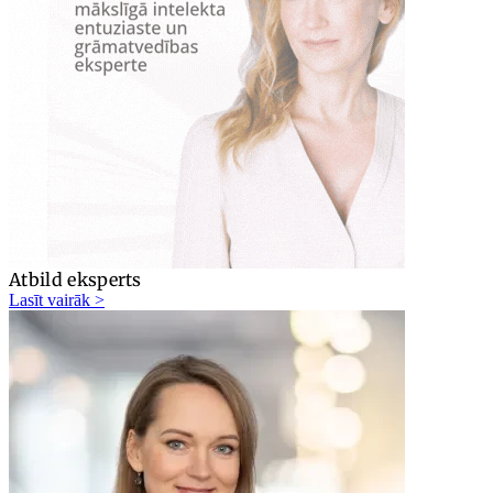
Atbild eksperts
Lasīt vairāk >