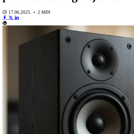
17.06.2025. • 2 MIN