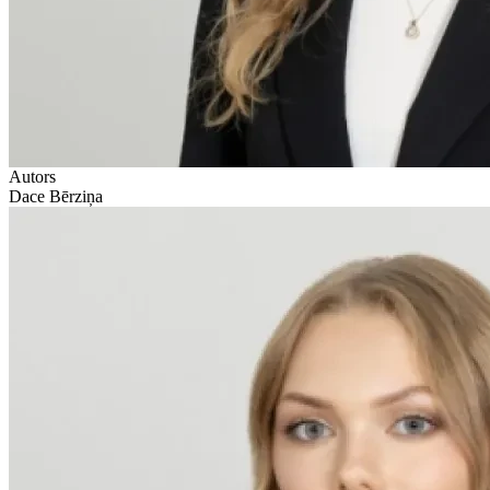
Autors
Dace Bērziņa