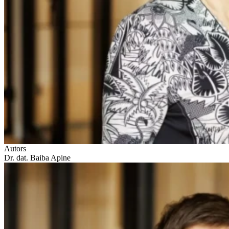
Autors
Dr. dat. Baiba Apine