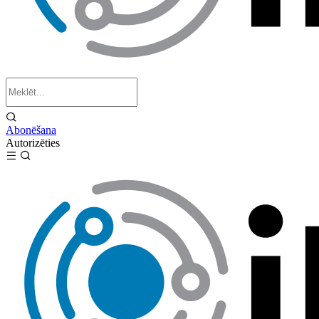
Abonēšana
Autorizēties