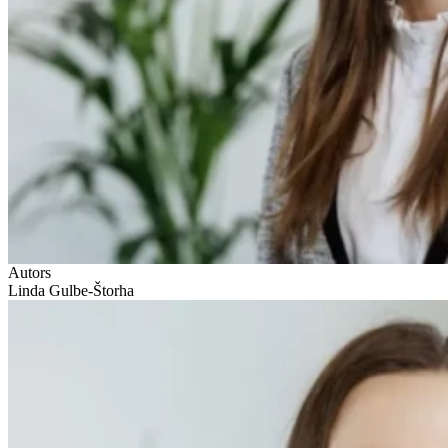
Autors
Linda Gulbe-Štorha