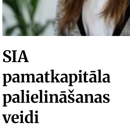
SIA
pamatkapitāla
palielināšanas
veidi