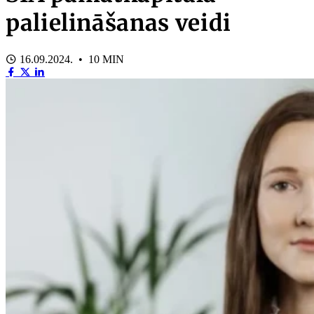
palielināšanas veidi
16.09.2024. • 10 MIN