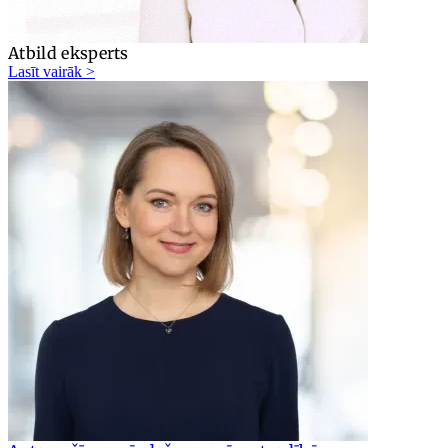
Atbild eksperts
Lasīt vairāk >