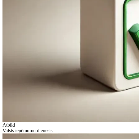
Atbild
Valsts ieņēmumu dienests