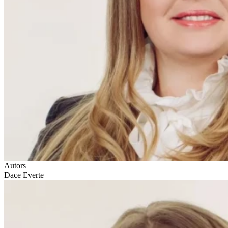
Autors
Dace Everte