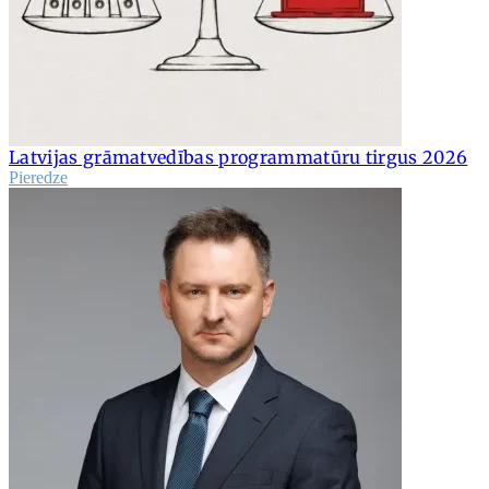
Latvijas grāmatvedības programmatūru tirgus 2026
Pieredze