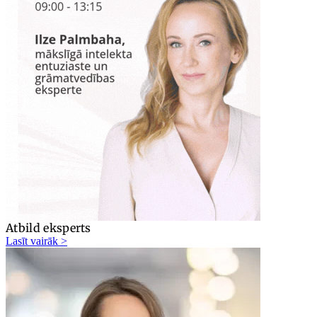
Atbild eksperts
Lasīt vairāk >