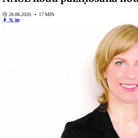
28.08.2020. • 17 MIN