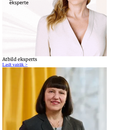
Atbild eksperts
Lasīt vairāk >