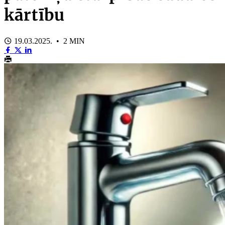
kārtību
19.03.2025. • 2 MIN