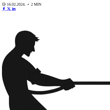
16.02.2024. • 2 MIN