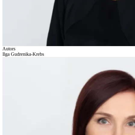
Autors
Ilga Gudrenika-Krebs