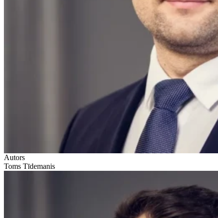
Autors
Toms Tīdemanis