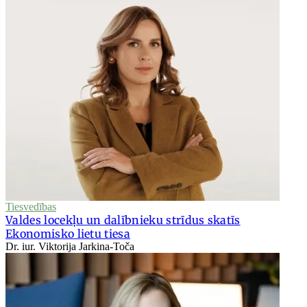
Tiesvedības
Valdes locekļu un dalībnieku strīdus skatīs
Ekonomisko lietu tiesa
Dr. iur. Viktorija Jarkina-Toča