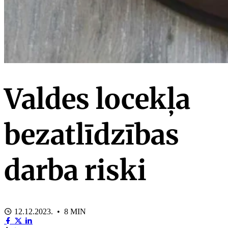
Valdes locekļa
bezatlīdzības
darba riski
12.12.2023. • 8 MIN