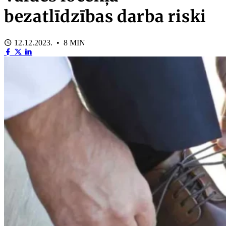
bezatlīdzības darba riski
12.12.2023. • 8 MIN