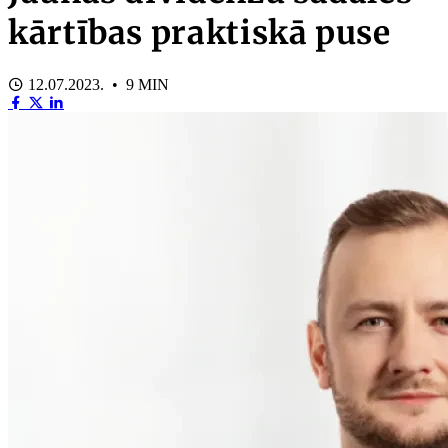
kārtības praktiskā puse
12.07.2023. • 9 MIN