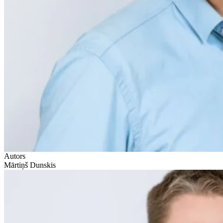
Autors
Mārtiņš Dunskis