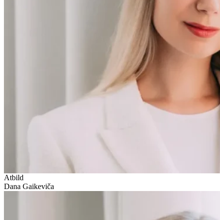
Atbild
Dana Gaikeviča