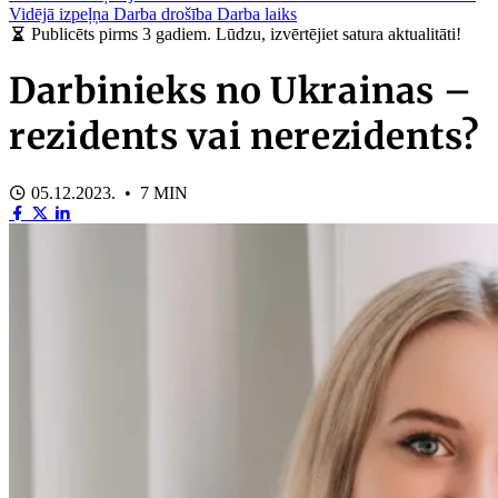
Vidējā izpeļņa
Darba drošība
Darba laiks
Publicēts pirms 3 gadiem. Lūdzu, izvērtējiet satura aktualitāti!
Darbinieks no Ukrainas –
rezidents vai nerezidents?
05.12.2023. • 7 MIN