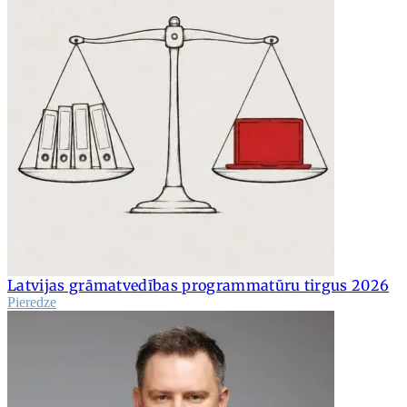
Latvijas grāmatvedības programmatūru tirgus 2026
Pieredze