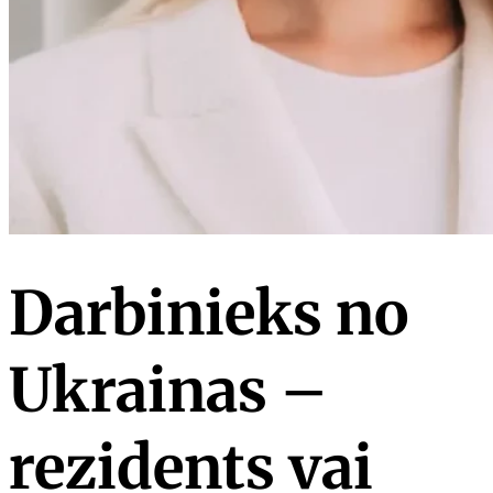
Darbinieks no
Ukrainas –
rezidents vai