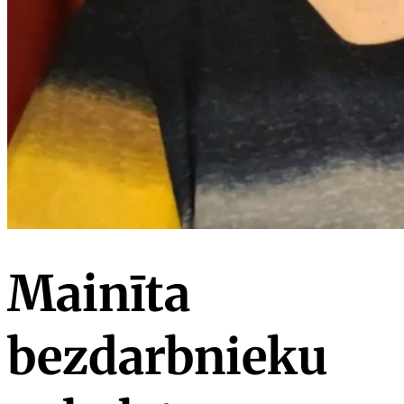
Mainīta
bezdarbnieku