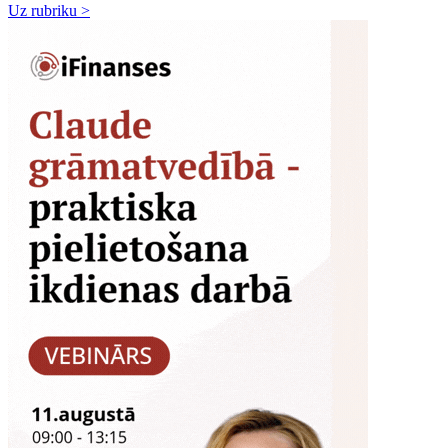
Uz rubriku >