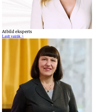
Atbild eksperts
Lasīt vairāk >