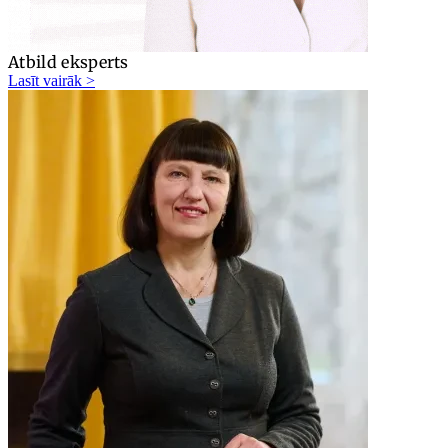
Atbild eksperts
Lasīt vairāk >