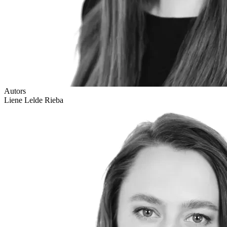
Autors
Liene Lelde Rieba