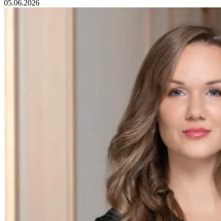
05.06.2026