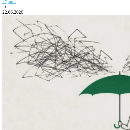
Līgumi
•
22.06.2026