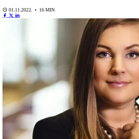
01.11.2022. • 16 MIN