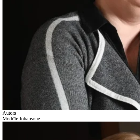
Autors
Modrīte Johansone