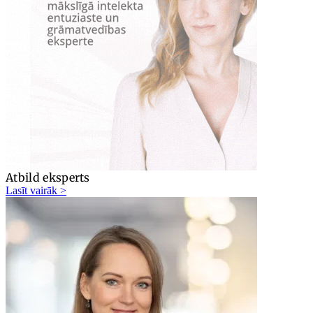
Atbild eksperts
Lasīt vairāk >