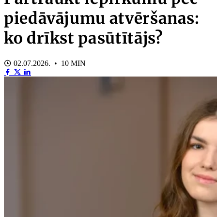
piedāvājumu atvēršanas:
ko drīkst pasūtītājs?
02.07.2026. • 10 MIN