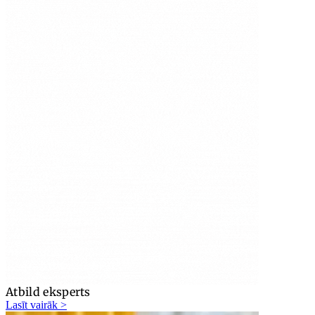
Atbild eksperts
Lasīt vairāk >