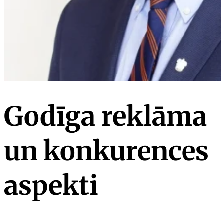
Godīga reklāma
un konkurences
aspekti