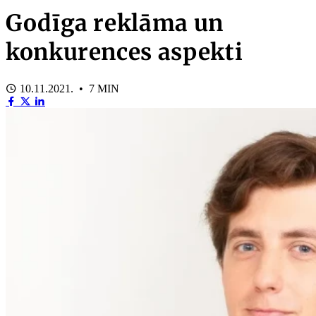
Godīga reklāma un
konkurences aspekti
10.11.2021. • 7 MIN