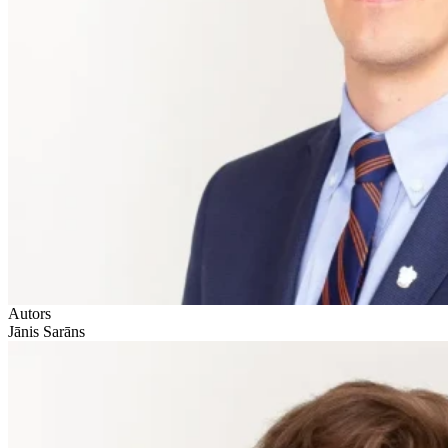
Autors
Jānis Sarāns