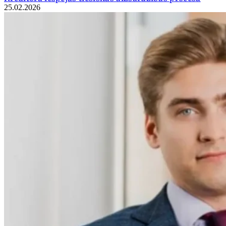
25.02.2026