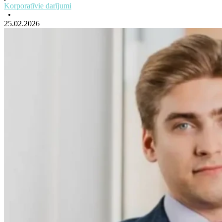
Korporatīvie darījumi
•
25.02.2026