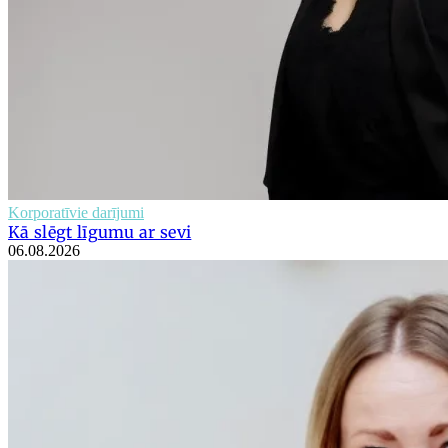
Korporatīvie darījumi
Kā slēgt līgumu ar sevi
06.08.2026