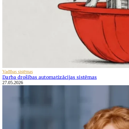
Vadības sistēmas
Darba drošības automatizācijas sistēmas
27.05.2026