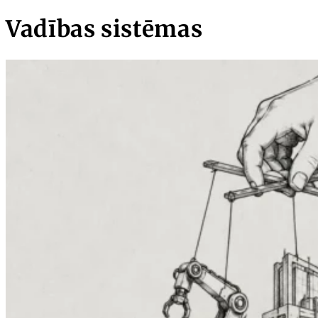
Vadības sistēmas