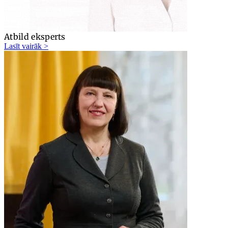
Atbild eksperts
Lasīt vairāk >