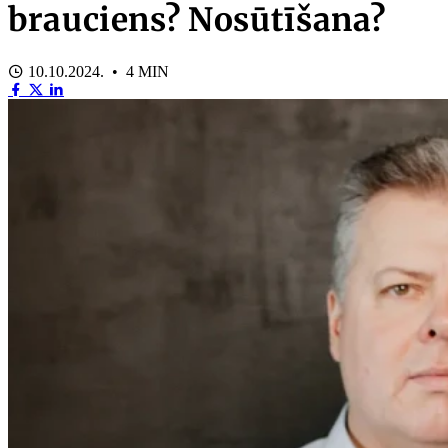
brauciens? Nosūtīšana?
10.10.2024. • 4 MIN