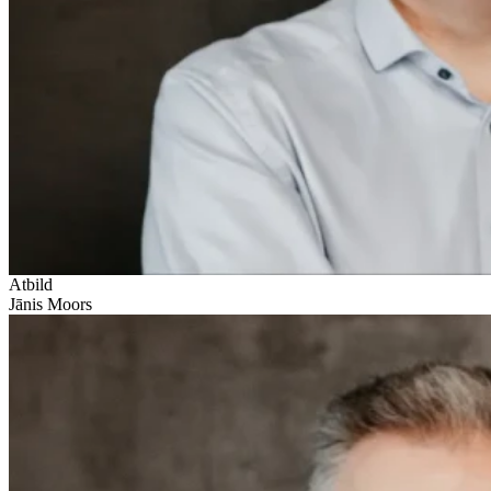
Atbild
Jānis Moors