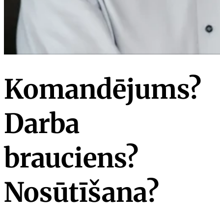
Komandējums?
Darba
brauciens?
Nosūtīšana?