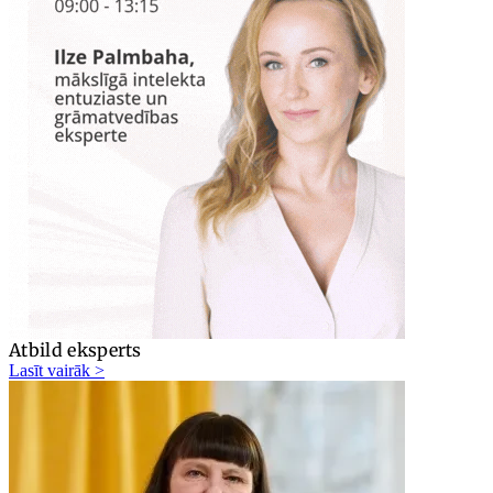
Atbild eksperts
Lasīt vairāk >