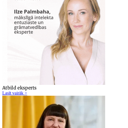
Atbild eksperts
Lasīt vairāk >