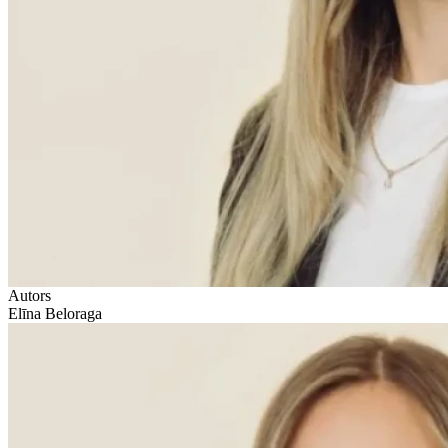
Autors
Elīna Beloraga