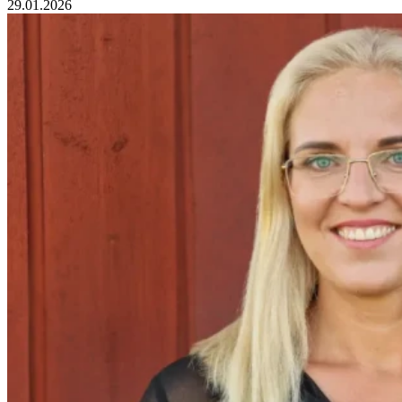
29.01.2026