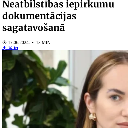
Neatbilstības iepirkumu
dokumentācijas
sagatavošanā
17.06.2024. • 13 MIN