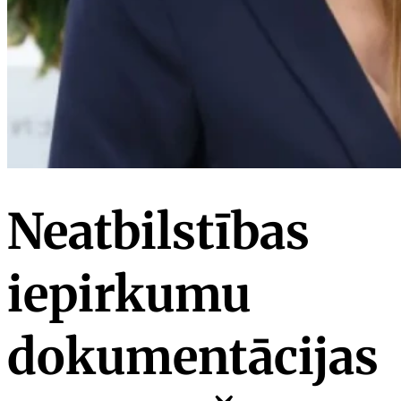
Neatbilstības
iepirkumu
dokumentācijas