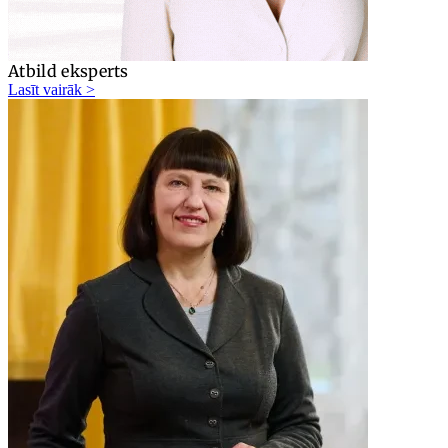
Atbild eksperts
Lasīt vairāk >