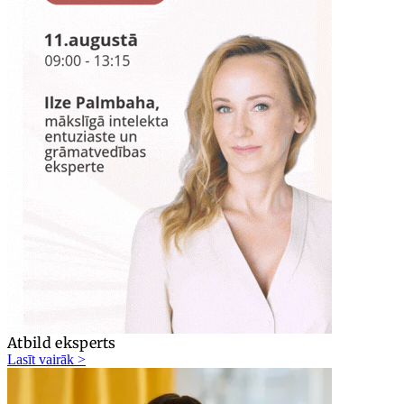
Atbild eksperts
Lasīt vairāk >