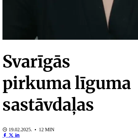
Svarīgās
pirkuma līguma
sastāvdaļas
19.02.2025. • 12 MIN