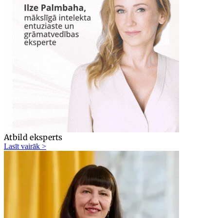
Atbild eksperts
Lasīt vairāk >