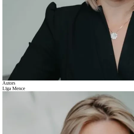
Autors
Līga Mence